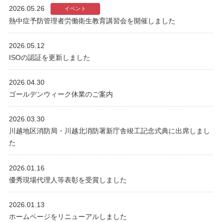
2026.05.26
イベント
熱中症予防管理者労働衛生教育講習会を開催しました
2026.05.12
ISOの認証を更新しました
2026.04.30
ゴールデンウィーク休業のご案内
2026.03.30
川越地区消防局・川越北消防署新庁舎竣工記念式典に出席しまし
た
2026.01.16
優秀現場代理人等表彰を受賞しました
2026.01.13
ホームページをリニューアルしました