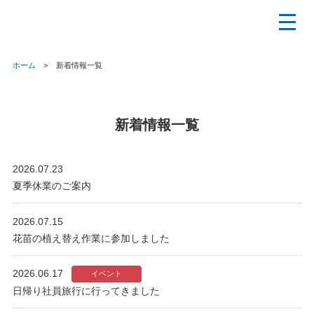
ホーム
新着情報一覧
新着情報一覧
2026.07.23
夏季休業のご案内
2026.07.15
花苗の植え替え作業に参加しました
2026.06.17
イベント
日帰り社員旅行に行ってきました