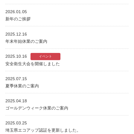
2026.01.05
新年のご挨拶
2025.12.16
年末年始休業のご案内
2025.10.16
イベント
安全衛生大会を開催しました
2025.07.15
夏季休業のご案内
2025.04.18
ゴールデンウィーク休業のご案内
2025.03.25
埼玉県エコアップ認証を更新しました。